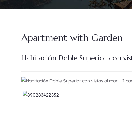
Apartment with Garden
Habitación Doble Superior con vis