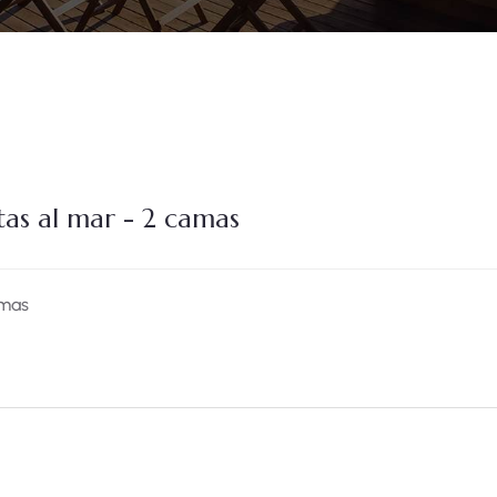
tas al mar - 2 camas