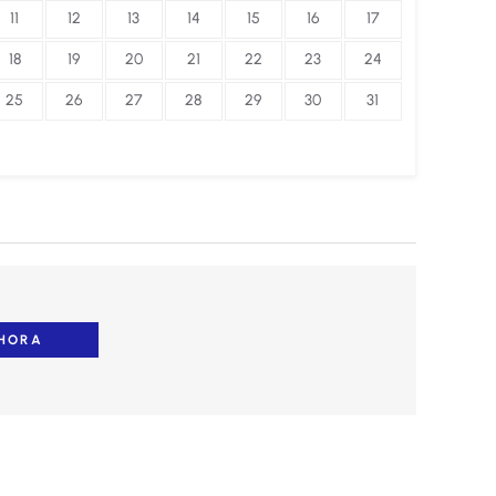
11
12
13
14
15
16
17
18
19
20
21
22
23
24
25
26
27
28
29
30
31