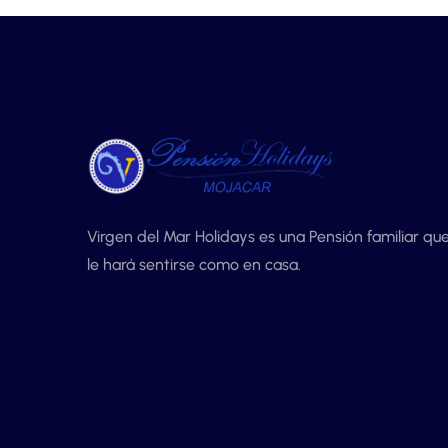
Virgen del Mar Holidays es una Pensión familiar qu
le hará sentirse como en casa.