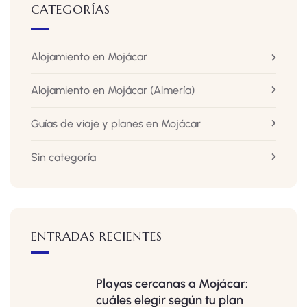
CATEGORÍAS
Alojamiento en Mojácar
Alojamiento en Mojácar
(Almería)
Guías de viaje y planes en Mojácar
Sin categoría
ENTRADAS RECIENTES
Playas cercanas a Mojácar:
cuáles elegir según tu plan