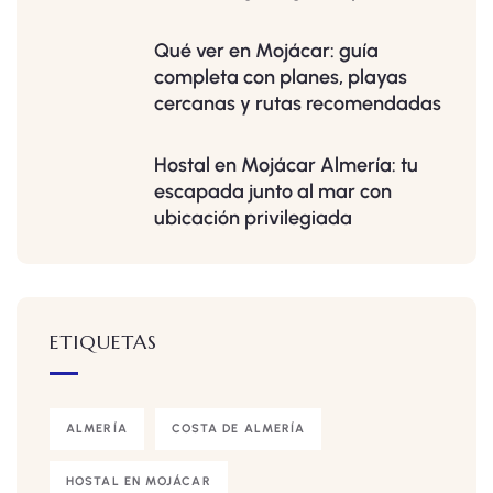
Qué ver en Mojácar: guía
completa con planes, playas
cercanas y rutas recomendadas
Hostal en Mojácar Almería: tu
escapada junto al mar con
ubicación privilegiada
ETIQUETAS
ALMERÍA
COSTA DE ALMERÍA
HOSTAL EN MOJÁCAR