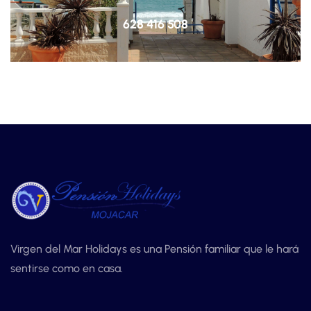
628 416 508
Virgen del Mar Holidays es una Pensión familiar que le hará
sentirse como en casa.