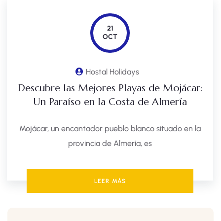
21
OCT
Hostal Holidays
Descubre las Mejores Playas de Mojácar:
Un Paraíso en la Costa de Almería
Mojácar, un encantador pueblo blanco situado en la
provincia de Almería, es
LEER MÁS