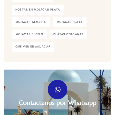
HOSTAL EN MOJÁCAR PLAYA
MOJÁCAR ALMERÍA
MOJÁCAR PLAYA
MOJÁCAR PUEBLO
PLAYAS CERCANAS
QUÉ VER EN MOJÁCAR
Contáctanos por Whatsapp