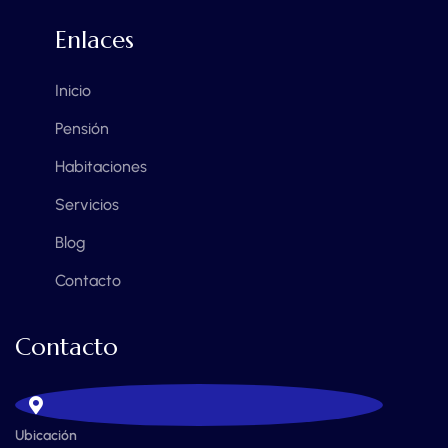
Enlaces
Inicio
Pensión
Habitaciones
Servicios
Blog
Contacto
Contacto
Ubicación