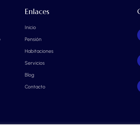
Enlaces
Inicio
e
Pensión
Habitaciones
Servicios
Blog
Contacto