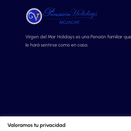
Virgen del Mar Holidays es una Pensión familiar qu
le hará sentirse como en casa.
Valoramos tu privacidad