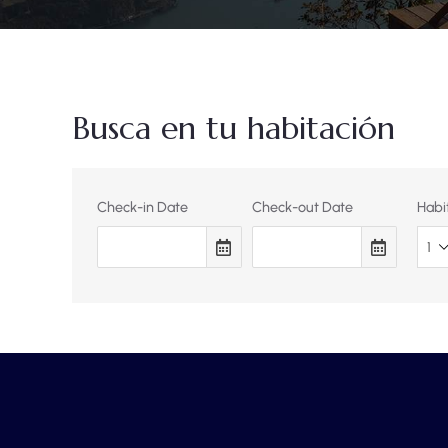
Busca en tu habitación
Check-in Date
Check-out Date
Habi