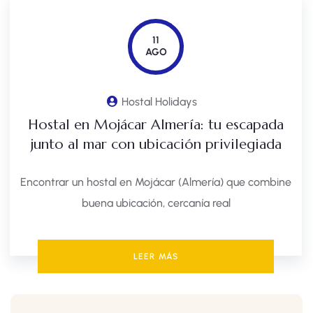
11
AGO
Hostal Holidays
Hostal en Mojácar Almería: tu escapada
junto al mar con ubicación privilegiada
Encontrar un hostal en Mojácar (Almería) que combine
buena ubicación, cercanía real
LEER MÁS