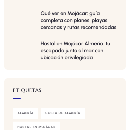
Qué ver en Mojácar: guía
completa con planes, playas
cercanas y rutas recomendadas
Hostal en Mojácar Almería: tu
escapada junto al mar con
ubicación privilegiada
ETIQUETAS
ALMERÍA
COSTA DE ALMERÍA
HOSTAL EN MOJÁCAR