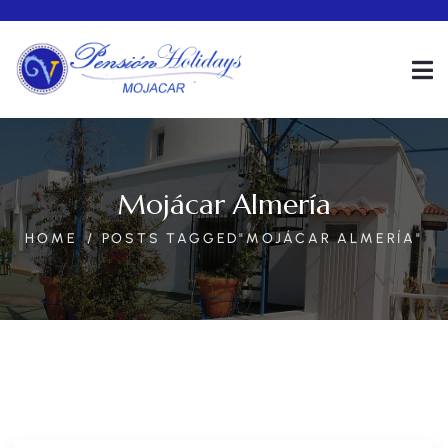
Mojácar Almería
HOME
POSTS TAGGED"MOJÁCAR ALMERÍA"