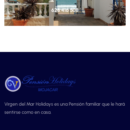
628 416 508
Virgen del Mar Holidays es una Pensión familiar que le hará
sentirse como en casa.