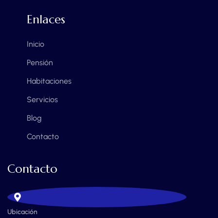
Enlaces
Inicio
Pensión
Habitaciones
Servicios
Blog
Contacto
Contacto
Ubicación