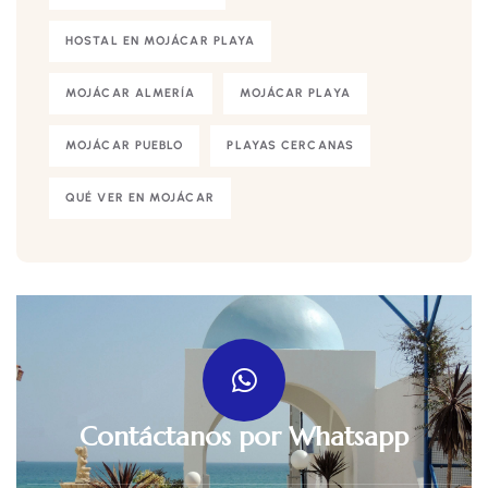
HOSTAL EN MOJÁCAR PLAYA
MOJÁCAR ALMERÍA
MOJÁCAR PLAYA
MOJÁCAR PUEBLO
PLAYAS CERCANAS
QUÉ VER EN MOJÁCAR
Contáctanos por Whatsapp