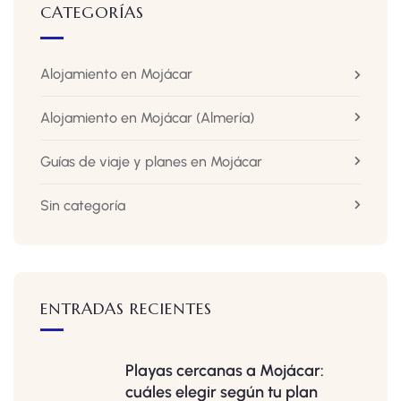
CATEGORÍAS
Alojamiento en Mojácar
Alojamiento en Mojácar
(Almería)
Guías de viaje y planes en Mojácar
Sin categoría
ENTRADAS RECIENTES
Playas cercanas a Mojácar:
cuáles elegir según tu plan