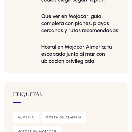
Qué ver en Mojácar: guía
completa con planes, playas
cercanas y rutas recomendadas
Hostal en Mojácar Almería: tu
escapada junto al mar con
ubicación privilegiada
ETIQUETAS
ALMERÍA
COSTA DE ALMERÍA
HOSTAL EN MOJÁCAR