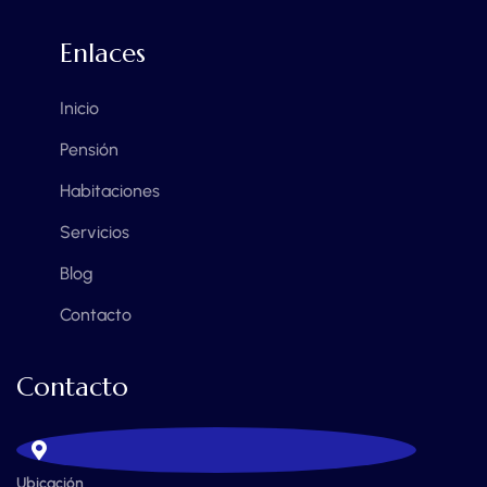
Enlaces
Inicio
Pensión
Habitaciones
Servicios
Blog
Contacto
Contacto
Ubicación