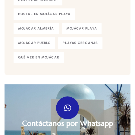
HOSTAL EN MOJÁCAR PLAYA
MOJÁCAR ALMERÍA
MOJÁCAR PLAYA
MOJÁCAR PUEBLO
PLAYAS CERCANAS
QUÉ VER EN MOJÁCAR
Contáctanos por Whatsapp