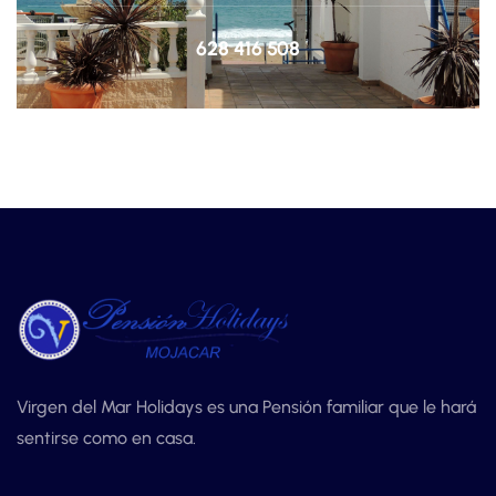
628 416 508
Virgen del Mar Holidays es una Pensión familiar que le hará
sentirse como en casa.