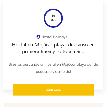
14
JUL
Hostal Holidays
Hostal en Mojácar playa: descanso en
primera línea y todo a mano
Si estás buscando un hostal en Mojácar playa donde
puedas olvidarte del
LEER MÁS