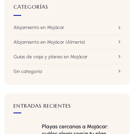
CATEGORÍAS
Alojamiento en Mojácar
Alojamiento en Mojácar
(Almería)
Guías de viaje y planes en Mojácar
Sin categoría
ENTRADAS RECIENTES
Playas cercanas a Mojácar:
cuáles elegir según tu plan