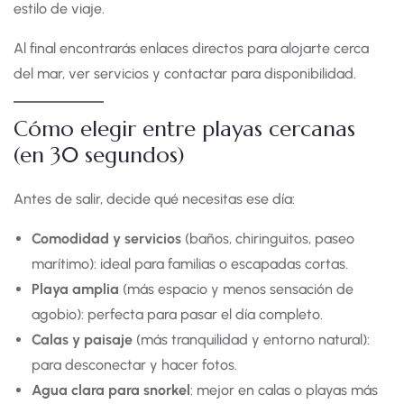
estilo de viaje.
Al final encontrarás enlaces directos para alojarte cerca
del mar, ver servicios y contactar para disponibilidad.
Cómo elegir entre playas cercanas
(en 30 segundos)
Antes de salir, decide qué necesitas ese día:
Comodidad y servicios
(baños, chiringuitos, paseo
marítimo): ideal para familias o escapadas cortas.
Playa amplia
(más espacio y menos sensación de
agobio): perfecta para pasar el día completo.
Calas y paisaje
(más tranquilidad y entorno natural):
para desconectar y hacer fotos.
Agua clara para snorkel
: mejor en calas o playas más