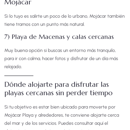
Mojácar
Si lo tuyo es salirte un poco de lo urbano, Mojácar también
tiene tramos con un punto más natural.
7) Playa de Macenas y calas cercanas
Muy buena opción si buscas un entorno más tranquilo,
para ir con calma, hacer fotos y disfrutar de un día más
relajado.
Dónde alojarte para disfrutar las
playas cercanas sin perder tiempo
Si tu objetivo es estar bien ubicado para moverte por
Mojácar Playa y alrededores, te conviene alojarte cerca
del mar y de los servicios. Puedes consultar aquí el