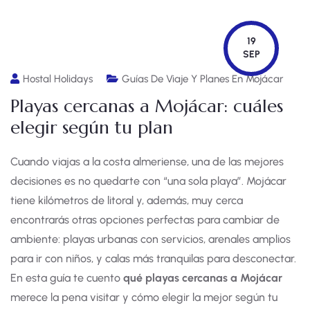
19
SEP
Hostal Holidays
Guías De Viaje Y Planes En Mojácar
Playas cercanas a Mojácar: cuáles
elegir según tu plan
Cuando viajas a la costa almeriense, una de las mejores
decisiones es no quedarte con “una sola playa”. Mojácar
tiene kilómetros de litoral y, además, muy cerca
encontrarás otras opciones perfectas para cambiar de
ambiente: playas urbanas con servicios, arenales amplios
para ir con niños, y calas más tranquilas para desconectar.
En esta guía te cuento
qué playas cercanas a Mojácar
merece la pena visitar y cómo elegir la mejor según tu