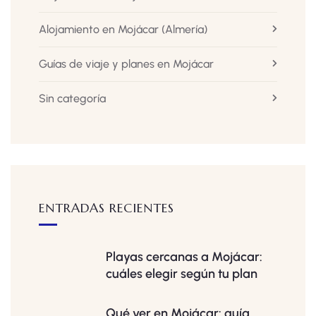
Alojamiento en Mojácar
(Almería)
Guías de viaje y planes en Mojácar
Sin categoría
ENTRADAS RECIENTES
Playas cercanas a Mojácar:
cuáles elegir según tu plan
Qué ver en Mojácar: guía