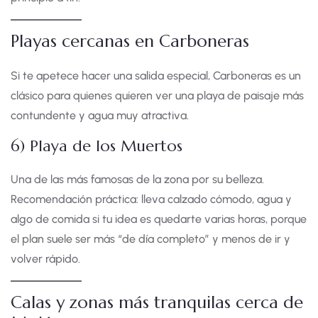
Playas cercanas en Carboneras
Si te apetece hacer una salida especial, Carboneras es un
clásico para quienes quieren ver una playa de paisaje más
contundente y agua muy atractiva.
6) Playa de los Muertos
Una de las más famosas de la zona por su belleza.
Recomendación práctica: lleva calzado cómodo, agua y
algo de comida si tu idea es quedarte varias horas, porque
el plan suele ser más “de día completo” y menos de ir y
volver rápido.
Calas y zonas más tranquilas cerca de