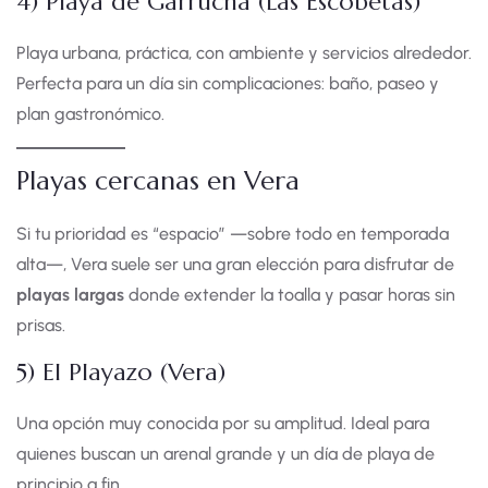
4) Playa de Garrucha (Las Escobetas)
Playa urbana, práctica, con ambiente y servicios alrededor.
Perfecta para un día sin complicaciones: baño, paseo y
plan gastronómico.
Playas cercanas en Vera
Si tu prioridad es “espacio” —sobre todo en temporada
alta—, Vera suele ser una gran elección para disfrutar de
playas largas
donde extender la toalla y pasar horas sin
prisas.
5) El Playazo (Vera)
Una opción muy conocida por su amplitud. Ideal para
quienes buscan un arenal grande y un día de playa de
principio a fin.