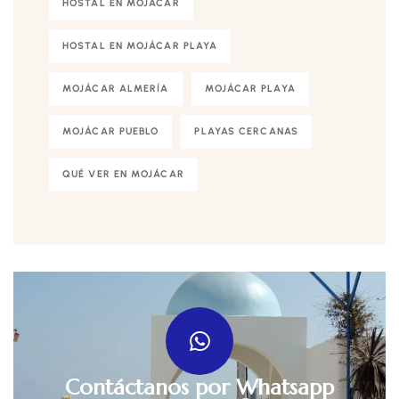
HOSTAL EN MOJÁCAR
HOSTAL EN MOJÁCAR PLAYA
MOJÁCAR ALMERÍA
MOJÁCAR PLAYA
MOJÁCAR PUEBLO
PLAYAS CERCANAS
QUÉ VER EN MOJÁCAR
Contáctanos por Whatsapp