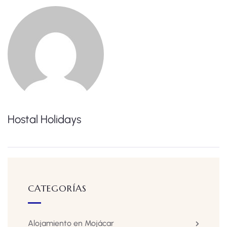
Hostal Holidays
CATEGORÍAS
Alojamiento en Mojácar