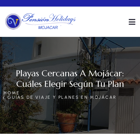
Playas Cercanas A Mojácar:
Cuáles Elegir Según Tu Plan
HOME
GUÍAS DE VIAJE Y PLANES EN MOJÁCAR