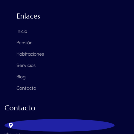
Enlaces
Inicio
Pensión
Habitaciones
Servicios
Blog
Contacto
Contacto