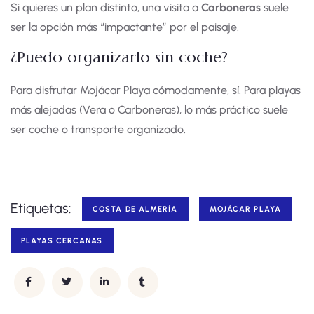
Si quieres un plan distinto, una visita a
Carboneras
suele
ser la opción más “impactante” por el paisaje.
¿Puedo organizarlo sin coche?
Para disfrutar Mojácar Playa cómodamente, sí. Para playas
más alejadas (Vera o Carboneras), lo más práctico suele
ser coche o transporte organizado.
Etiquetas:
COSTA DE ALMERÍA
MOJÁCAR PLAYA
PLAYAS CERCANAS