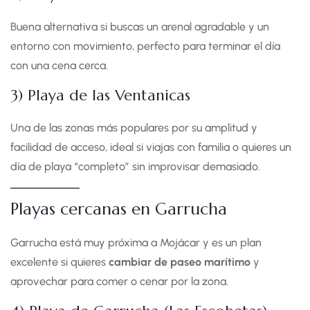
Buena alternativa si buscas un arenal agradable y un
entorno con movimiento, perfecto para terminar el día
con una cena cerca.
3) Playa de las Ventanicas
Una de las zonas más populares por su amplitud y
facilidad de acceso, ideal si viajas con familia o quieres un
día de playa “completo” sin improvisar demasiado.
Playas cercanas en Garrucha
Garrucha está muy próxima a Mojácar y es un plan
excelente si quieres
cambiar de paseo marítimo
y
aprovechar para comer o cenar por la zona.