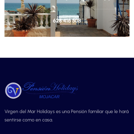
628 416 508
Virgen del Mar Holidays es una Pensión familiar que le hará
sentirse como en casa.