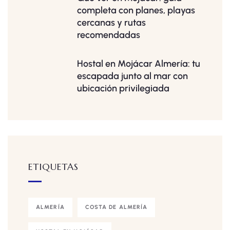
completa con planes, playas
cercanas y rutas
recomendadas
Hostal en Mojácar Almería: tu
escapada junto al mar con
ubicación privilegiada
ETIQUETAS
ALMERÍA
COSTA DE ALMERÍA