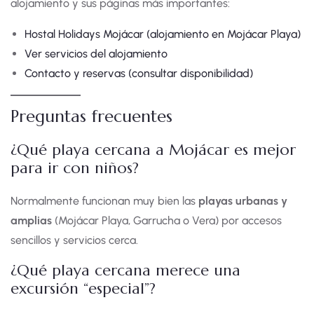
alojamiento y sus páginas más importantes:
Hostal Holidays Mojácar (alojamiento en Mojácar Playa)
Ver servicios del alojamiento
Contacto y reservas (consultar disponibilidad)
Preguntas frecuentes
¿Qué playa cercana a Mojácar es mejor
para ir con niños?
Normalmente funcionan muy bien las
playas urbanas y
amplias
(Mojácar Playa, Garrucha o Vera) por accesos
sencillos y servicios cerca.
¿Qué playa cercana merece una
excursión “especial”?