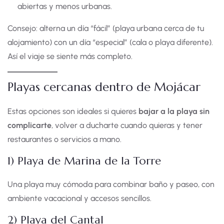
abiertas y menos urbanas.
Consejo: alterna un día “fácil” (playa urbana cerca de tu
alojamiento) con un día “especial” (cala o playa diferente).
Así el viaje se siente más completo.
Playas cercanas dentro de Mojácar
Estas opciones son ideales si quieres
bajar a la playa sin
complicarte
, volver a ducharte cuando quieras y tener
restaurantes o servicios a mano.
1) Playa de Marina de la Torre
Una playa muy cómoda para combinar baño y paseo, con
ambiente vacacional y accesos sencillos.
2) Playa del Cantal